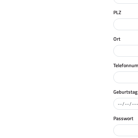
PLZ
Ort
Telefonnu
Geburtstag
Passwort