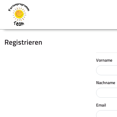
Registrieren
Vorname
Nachname
Email