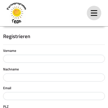
Registrieren
Vorname
Nachname
Email
PLZ