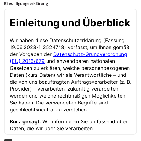
Einwilligungserklärung