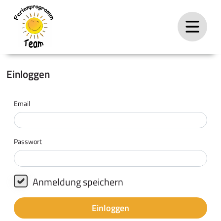
Einloggen
Email
Passwort
Anmeldung speichern
Einloggen