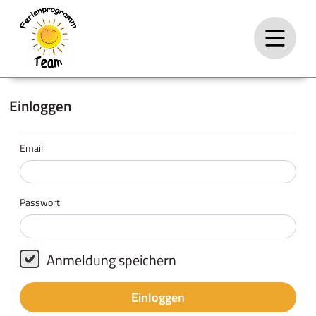
Einloggen
Email
Passwort
Anmeldung speichern
Einloggen