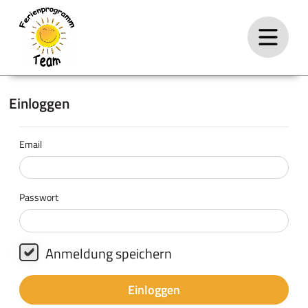
Einloggen
Email
Passwort
Anmeldung speichern
Einloggen