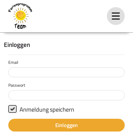
Einloggen
Email
Passwort
Anmeldung speichern
Einloggen