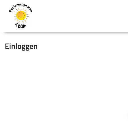
Einloggen