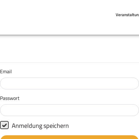
Veranstaltu
Email
Passwort
Anmeldung speichern