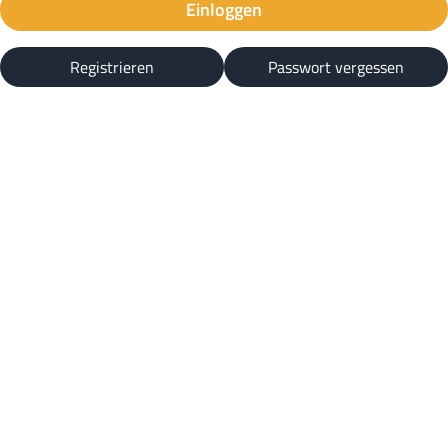
Einloggen
Registrieren
Passwort vergessen