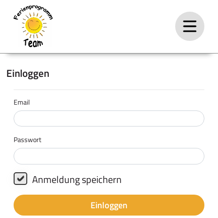
Einloggen
Email
Passwort
Anmeldung speichern
Einloggen