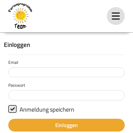
Einloggen
Email
Passwort
Anmeldung speichern
Einloggen