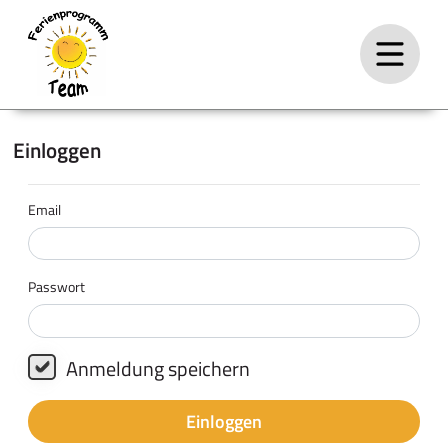
Einloggen
Email
Passwort
Anmeldung speichern
Einloggen