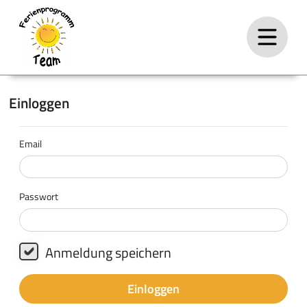
Einloggen
Email
Passwort
Anmeldung speichern
Einloggen