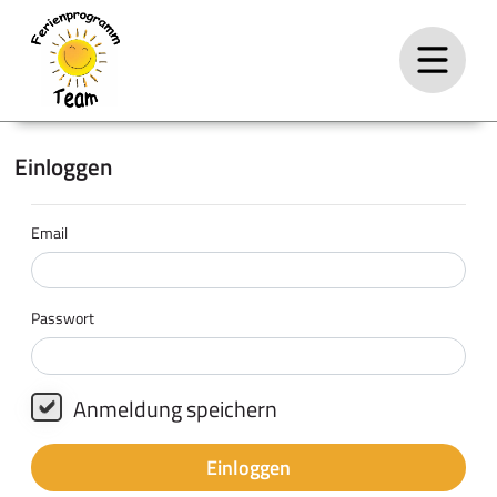
Einloggen
Email
Passwort
Anmeldung speichern
Einloggen