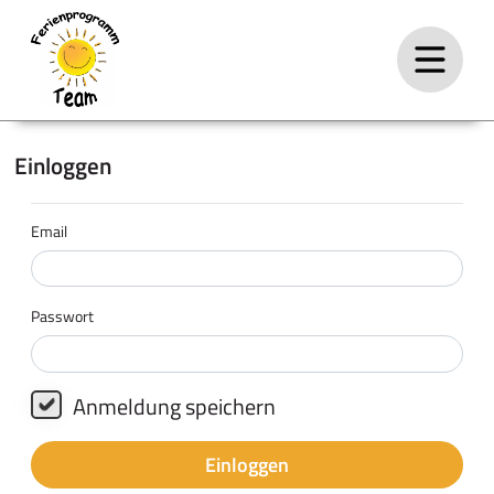
Einloggen
Email
Passwort
Anmeldung speichern
Einloggen