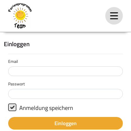
Einloggen
Email
Passwort
Anmeldung speichern
Einloggen