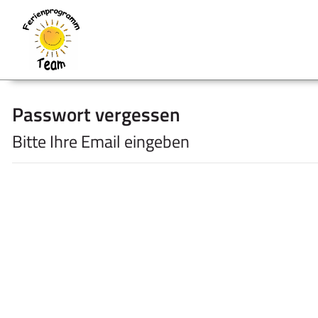
Passwort vergessen
Bitte Ihre Email eingeben