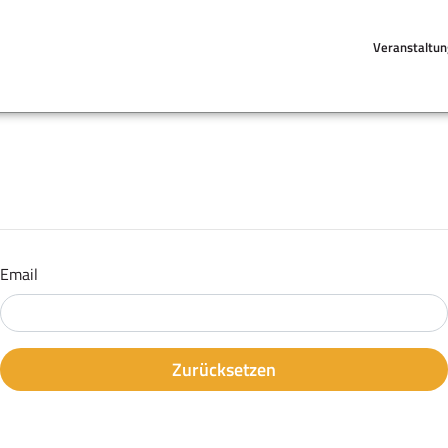
Veranstaltu
Email
Zurücksetzen