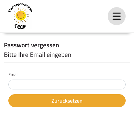
Passwort vergessen
Bitte Ihre Email eingeben
Email
Zurücksetzen