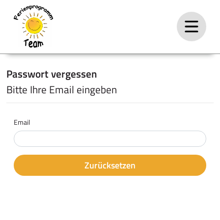
Passwort vergessen
Bitte Ihre Email eingeben
Email
Zurücksetzen