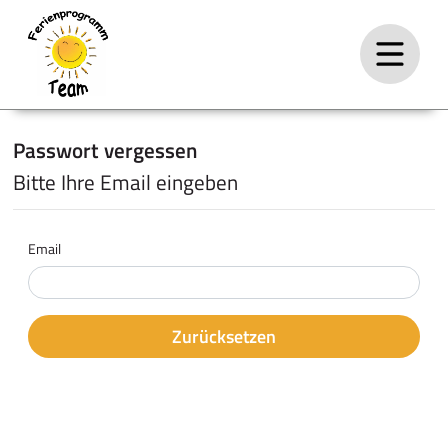
Passwort vergessen
Bitte Ihre Email eingeben
Email
Zurücksetzen