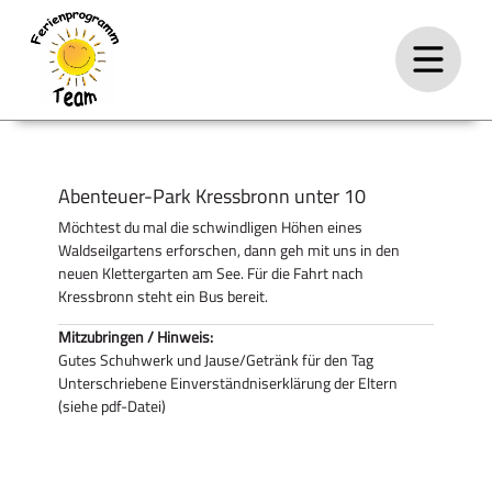
Abenteuer-Park Kressbronn unter 10
Möchtest du mal die schwindligen Höhen eines
Waldseilgartens erforschen, dann geh mit uns in den
neuen Klettergarten am See. Für die Fahrt nach
Kressbronn steht ein Bus bereit.
Mitzubringen / Hinweis:
Gutes Schuhwerk und Jause/Getränk für den Tag
Unterschriebene Einverständniserklärung der Eltern
(siehe pdf-Datei)