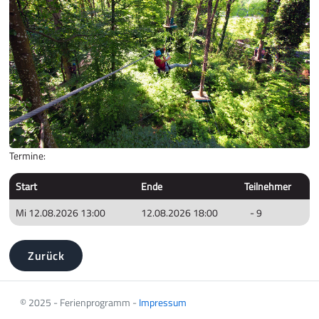
Termine:
Start
Ende
Teilnehmer
Mi 12.08.2026 13:00
12.08.2026 18:00
- 9
Zurück
© 2025 - Ferienprogramm -
Impressum