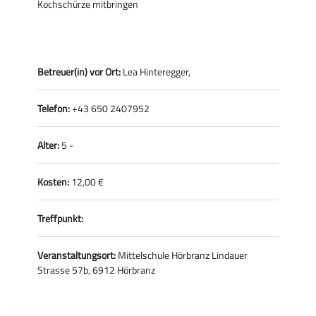
Kochschürze mitbringen
Betreuer(in) vor Ort:
Lea Hinteregger,
Telefon:
+43 650 2407952
Alter:
5 -
Kosten:
12,00 €
Treffpunkt:
Veranstaltungsort:
Mittelschule Hörbranz Lindauer
Strasse 57b, 6912 Hörbranz