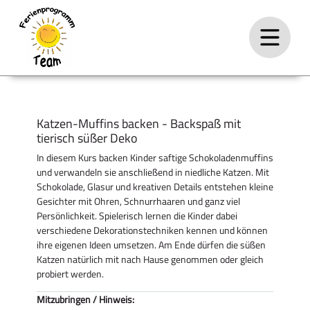
Katzen-Muffins backen - Backspaß mit
tierisch süßer Deko
In diesem Kurs backen Kinder saftige Schokoladenmuffins
und verwandeln sie anschließend in niedliche Katzen. Mit
Schokolade, Glasur und kreativen Details entstehen kleine
Gesichter mit Ohren, Schnurrhaaren und ganz viel
Persönlichkeit. Spielerisch lernen die Kinder dabei
verschiedene Dekorationstechniken kennen und können
ihre eigenen Ideen umsetzen. Am Ende dürfen die süßen
Katzen natürlich mit nach Hause genommen oder gleich
probiert werden.
Mitzubringen / Hinweis: