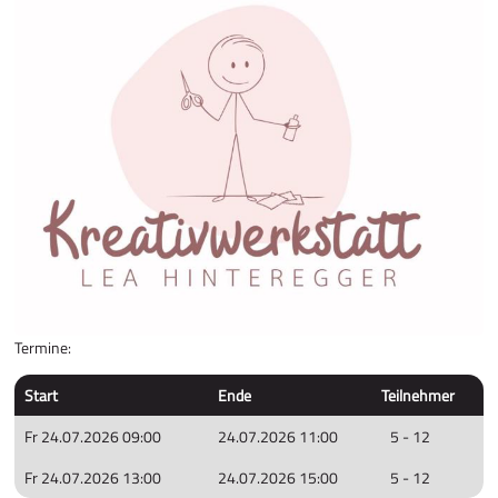
Termine:
Start
Ende
Teilnehmer
Fr 24.07.2026 09:00
24.07.2026 11:00
5 - 12
Fr 24.07.2026 13:00
24.07.2026 15:00
5 - 12