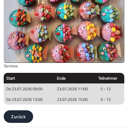
Termine:
Start
Ende
Teilnehmer
Do 23.07.2026 09:00
23.07.2026 11:00
5 - 12
Do 23.07.2026 13:00
23.07.2026 15:00
5 - 12
Zurück