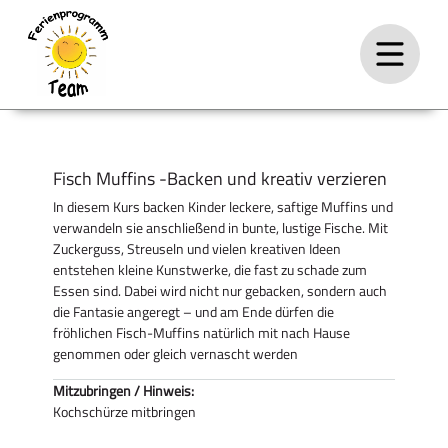
Fisch Muffins -Backen und kreativ verzieren
In diesem Kurs backen Kinder leckere, saftige Muffins und
verwandeln sie anschließend in bunte, lustige Fische. Mit
Zuckerguss, Streuseln und vielen kreativen Ideen
entstehen kleine Kunstwerke, die fast zu schade zum
Essen sind. Dabei wird nicht nur gebacken, sondern auch
die Fantasie angeregt – und am Ende dürfen die
fröhlichen Fisch-Muffins natürlich mit nach Hause
genommen oder gleich vernascht werden
Mitzubringen / Hinweis:
Kochschürze mitbringen