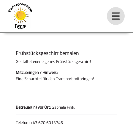
Frühstücksgeschirr bemalen
Gestaltet euer eigenes Frühstücksgeschirr!
Mitzubringen / Hinweis:
Eine Schachtel für den Transport mitbringen!
Betreuer(in) vor Ort:
Gabriele Fink,
Telefon:
+43 670 6013746