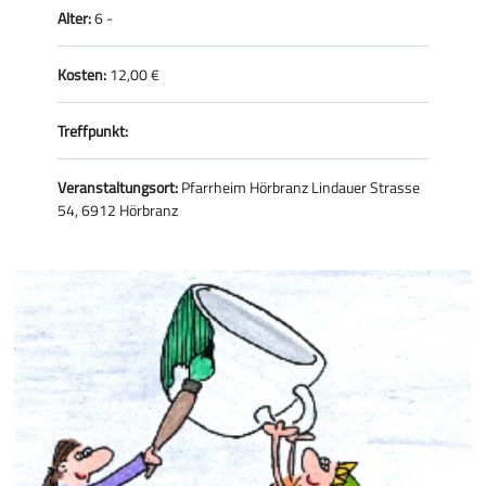
Alter:
6 -
Kosten:
12,00 €
Treffpunkt:
Veranstaltungsort:
Pfarrheim Hörbranz Lindauer Strasse
54, 6912 Hörbranz