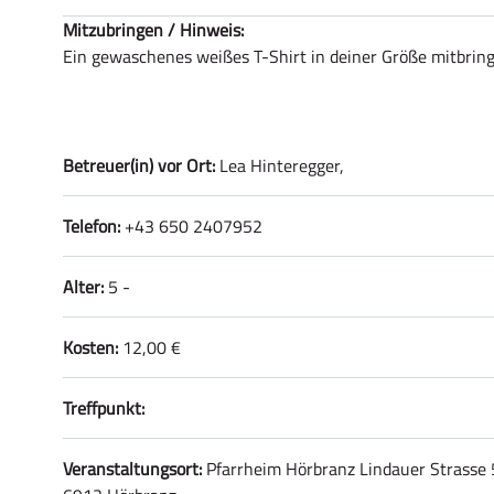
Mitzubringen / Hinweis:
Ein gewaschenes weißes T-Shirt in deiner Größe mitbrin
Betreuer(in) vor Ort:
Lea Hinteregger,
Telefon:
+43 650 2407952
Alter:
5 -
Kosten:
12,00 €
Treffpunkt:
Veranstaltungsort:
Pfarrheim Hörbranz Lindauer Strasse 