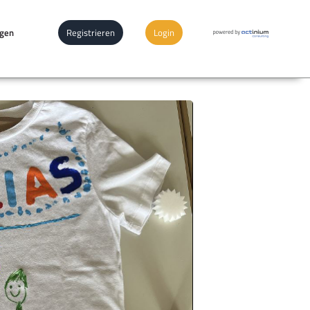
ngen
Registrieren
Login