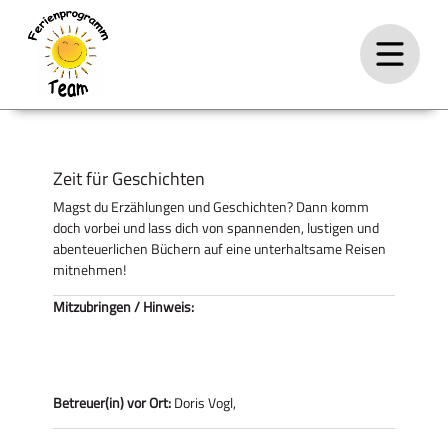
Zeit für Geschichten
Magst du Erzählungen und Geschichten? Dann komm
doch vorbei und lass dich von spannenden, lustigen und
abenteuerlichen Büchern auf eine unterhaltsame Reisen
mitnehmen!
Mitzubringen / Hinweis:
Betreuer(in) vor Ort:
Doris Vogl,