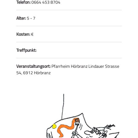
Telefon:
0664 453 8704
Alter:
5 - 7
Kosten:
€
Treffpunkt:
Veranstaltungsort:
Pfarrheim Hörbranz Lindauer Strasse
54, 6912 Hörbranz