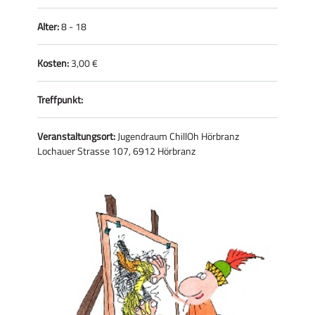
Alter:
8 - 18
Kosten:
3,00 €
Treffpunkt:
Veranstaltungsort:
Jugendraum ChillOh Hörbranz
Lochauer Strasse 107, 6912 Hörbranz